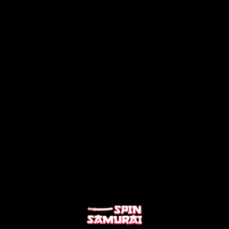
NIMM TEIL
VOLTENT WIN BOOSTER
PROMO
2.000.000€
ENDET IN
6
TAGE :
18
STD. :
22
MIN.