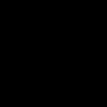
À PROPOS DE NOUS
BLOG
OPÉRATIONS BANCA