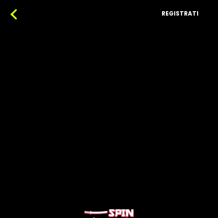
REGISTRATI