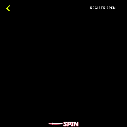
REGISTRIEREN