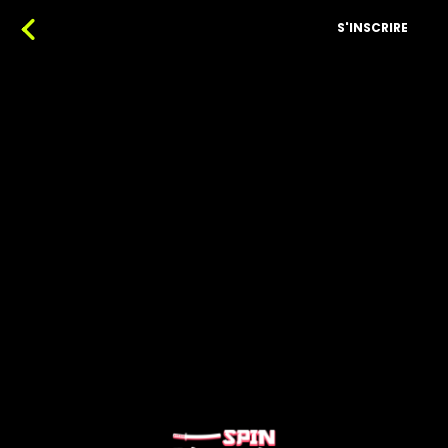
S'INSCRIRE