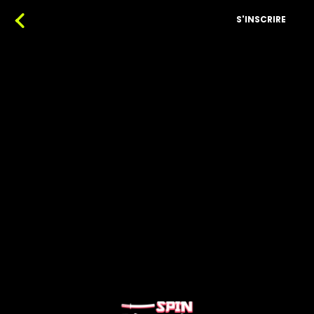
S'INSCRIRE