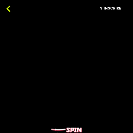
S'INSCRIRE