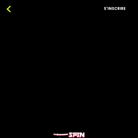
S'INSCRIRE