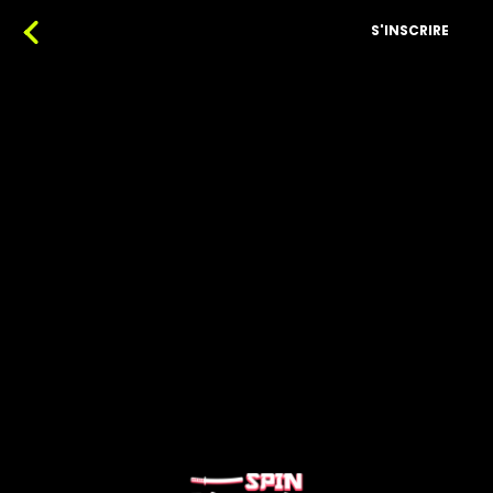
S'INSCRIRE