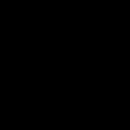
NAUKSET
MA
UUDET
SLOTS
LIVE KASINO
W