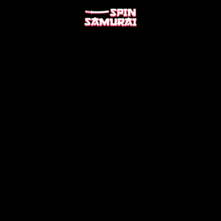
LATAA LISÄÄ