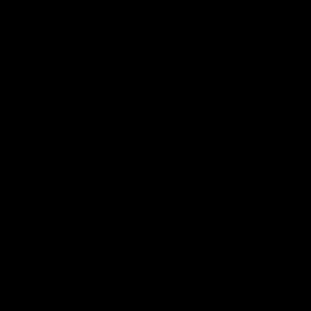
MAKSUTAVAT
TOIMITTAJAT