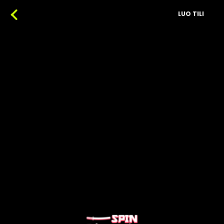
LUO TILI