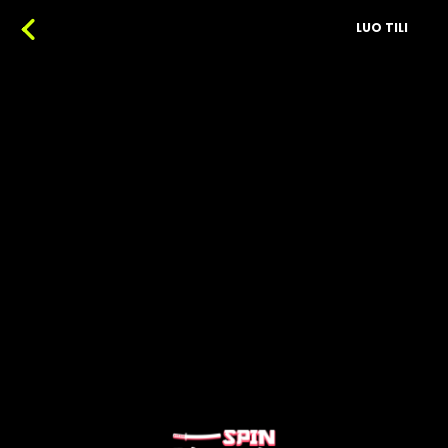
LUO TILI