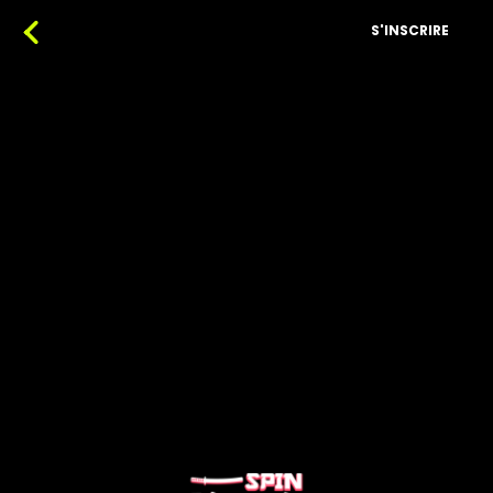
S'INSCRIRE