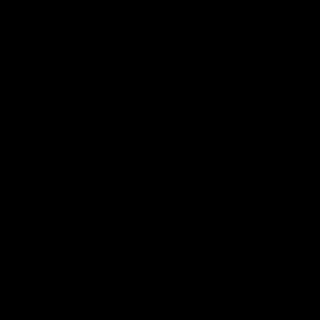
CHI SIAMO
BLOG
BANKING
DOMANDE FREQUENT